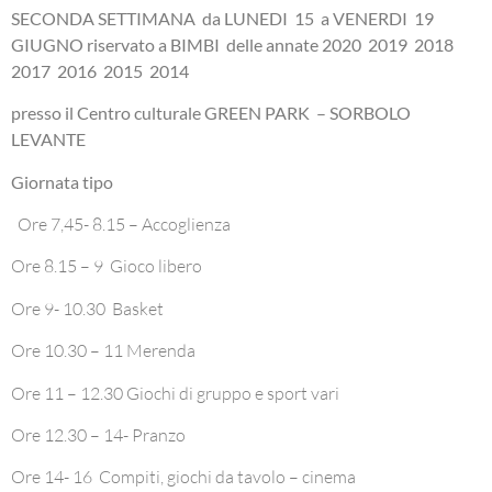
SECONDA SETTIMANA da LUNEDI 15 a VENERDI 19
GIUGNO riservato a BIMBI delle annate 2020 2019 2018
2017 2016 2015 2014
presso il Centro culturale GREEN PARK – SORBOLO
LEVANTE
Giornata tipo
Ore 7,45- 8.15 – Accoglienza
Ore 8.15 – 9 Gioco libero
Ore 9- 10.30 Basket
Ore 10.30 – 11 Merenda
Ore 11 – 12.30 Giochi di gruppo e sport vari
Ore 12.30 – 14- Pranzo
Ore 14- 16 Compiti, giochi da tavolo – cinema