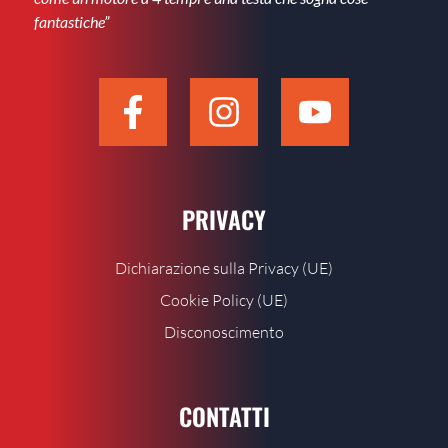
fantastiche”
PRIVACY
Dichiarazione sulla Privacy (UE)
Cookie Policy (UE)
Disconoscimento
CONTATTI