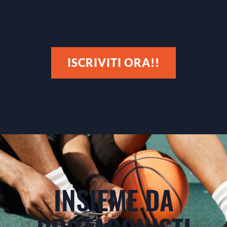
ISCRIVITI ORA!!
INSIEME DA