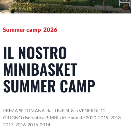
Summer camp 2026
IL NOSTRO
MINIBASKET
SUMMER CAMP
P
RIMA SETTIMANA da LUNEDI 8 a VENERDI 12
GIUGNO riservato a BIMBI delle annate 2020 2019 2018
2017 2016 2015 2014