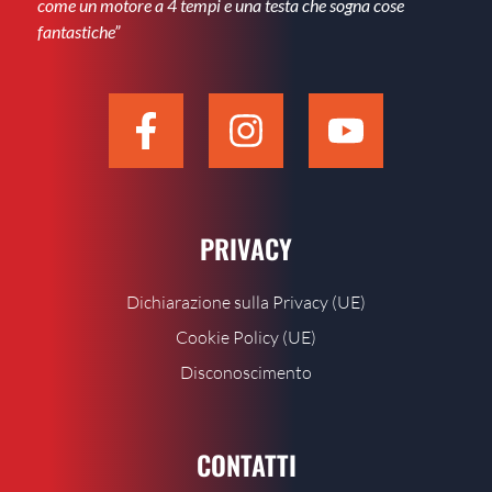
come un motore a 4 tempi e una testa che sogna cose
fantastiche”
PRIVACY
Dichiarazione sulla Privacy (UE)
Cookie Policy (UE)
Disconoscimento
CONTATTI