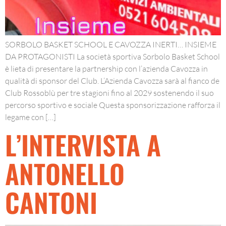
SORBOLO BASKET SCHOOL E CAVOZZA INERTI… INSIEME
DA PROTAGONISTI La società sportiva Sorbolo Basket School
è lieta di presentare la partnership con l’azienda Cavozza in
qualità di sponsor del Club. L’Azienda Cavozza sarà al fianco de
Club Rossoblù per tre stagioni fino al 2029 sostenendo il suo
percorso sportivo e sociale Questa sponsorizzazione rafforza il
legame con […]
L’INTERVISTA A
ANTONELLO
CANTONI