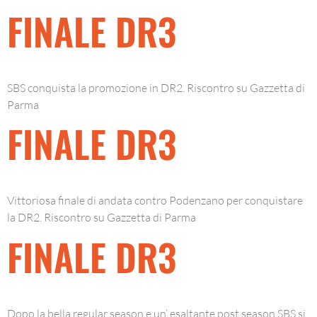
FINALE DR3
SBS conquista la promozione in DR2. Riscontro su Gazzetta di
Parma
FINALE DR3
Vittoriosa finale di andata contro Podenzano per conquistare
la DR2. Riscontro su Gazzetta di Parma
FINALE DR3
Dopo la bella regular season e un’ esaltante post season SBS si