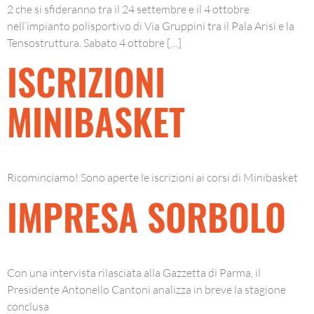
2 che si sfideranno tra il 24 settembre e il 4 ottobre
nell’impianto polisportivo di Via Gruppini tra il Pala Arisi e la
Tensostruttura. Sabato 4 ottobre […]
ISCRIZIONI
MINIBASKET
Ricominciamo! Sono aperte le iscrizioni ai corsi di Minibasket
IMPRESA SORBOLO
Con una intervista rilasciata alla Gazzetta di Parma, il
Presidente Antonello Cantoni analizza in breve la stagione
conclusa