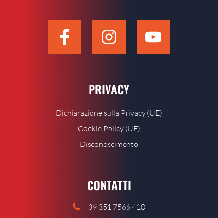
PRIVACY
Dichiarazione sulla Privacy (UE)
Cookie Policy (UE)
Disconoscimento
CONTATTI
+39 351 7566 410