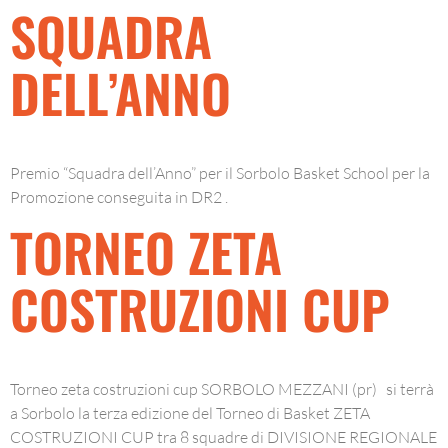
SQUADRA
DELL’ANNO
Premio “Squadra dell’Anno” per il Sorbolo Basket School per la
Promozione conseguita in DR2 .
TORNEO ZETA
COSTRUZIONI CUP
Torneo zeta costruzioni cup SORBOLO MEZZANI (pr) si terrà
a Sorbolo la terza edizione del Torneo di Basket ZETA
COSTRUZIONI CUP tra 8 squadre di DIVISIONE REGIONALE