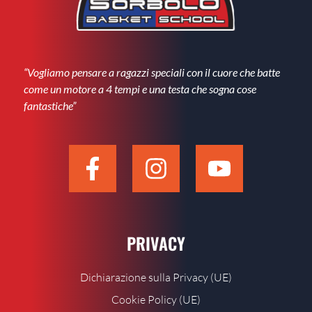
“Vogliamo pensare a ragazzi speciali con il cuore che batte
come un motore a 4 tempi e una testa che sogna cose
fantastiche”
PRIVACY
Dichiarazione sulla Privacy (UE)
Cookie Policy (UE)