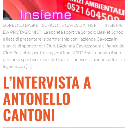
SORBOLO BASKET SCHOOL E CAVOZZA INERTI… INSIEME
DA PROTAGONISTI La società sportiva Sorbolo Basket School
è lieta di presentare la partnership con l’azienda Cavozza in
qualità di sponsor del Club. L’Azienda Cavozza sarà al fianco de
Club Rossoblù per tre stagioni fino al 2029 sostenendo il suo
percorso sportivo e sociale Questa sponsorizzazione rafforza il
legame con […]
L’INTERVISTA A
ANTONELLO
CANTONI