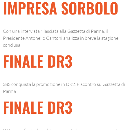
IMPRESA SORBOLO
Con una intervista rilasciata alla Gazzetta di Parma, il
Presidente Antonello Cantoni analizza in breve la stagione
conclusa
FINALE DR3
SBS conquista la promozione in DR2. Riscontro su Gazzetta di
Parma
FINALE DR3