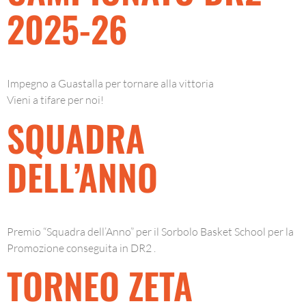
2025-26
Impegno a Guastalla per tornare alla vittoria
Vieni a tifare per noi!
SQUADRA
DELL’ANNO
Premio “Squadra dell’Anno” per il Sorbolo Basket School per la
Promozione conseguita in DR2 .
TORNEO ZETA