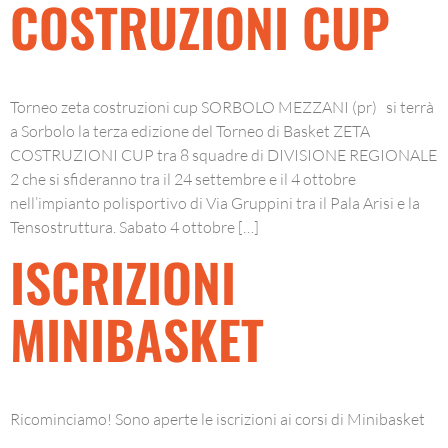
COSTRUZIONI CUP
Torneo zeta costruzioni cup SORBOLO MEZZANI (pr) si terrà
a Sorbolo la terza edizione del Torneo di Basket ZETA
COSTRUZIONI CUP tra 8 squadre di DIVISIONE REGIONALE
2 che si sfideranno tra il 24 settembre e il 4 ottobre
nell’impianto polisportivo di Via Gruppini tra il Pala Arisi e la
Tensostruttura. Sabato 4 ottobre […]
ISCRIZIONI
MINIBASKET
Ricominciamo! Sono aperte le iscrizioni ai corsi di Minibasket