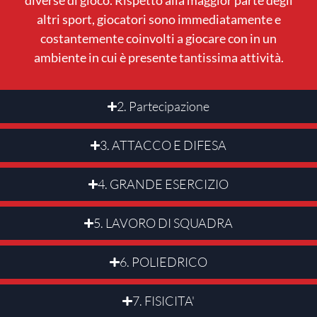
altri sport, giocatori sono immediatamente e
costantemente coinvolti a giocare con in un
ambiente in cui è presente tantissima attività.
2. Partecipazione
3. ATTACCO E DIFESA
4. GRANDE ESERCIZIO
5. LAVORO DI SQUADRA
6. POLIEDRICO
7. FISICITA'