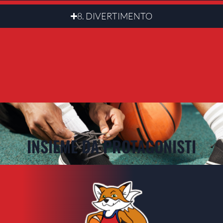
8. DIVERTIMENTO
INSIEME DA PROTAGONISTI