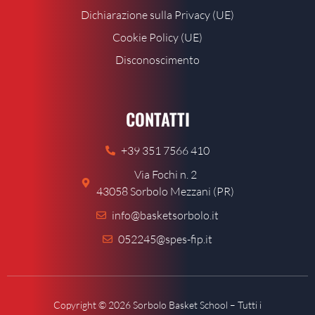
Dichiarazione sulla Privacy (UE)
Cookie Policy (UE)
Disconoscimento
CONTATTI
+39 351 7566 410
Via Fochi n. 2
43058 Sorbolo Mezzani (PR)
info@basketsorbolo.it
052245@spes-fip.it
Copyright © 2026 Sorbolo Basket School – Tutti i