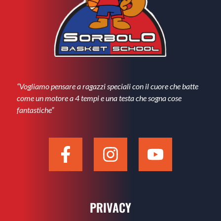
“Vogliamo pensare a ragazzi speciali con il cuore che batte
come un motore a 4 tempi e una testa che sogna cose
fantastiche”
PRIVACY