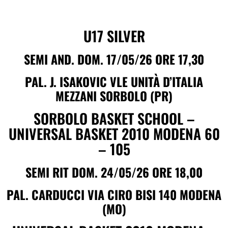
U17 SILVER
SEMI AND. DOM. 17/05/26 ORE 17,30
PAL. J. ISAKOVIC VLE UNITÀ D’ITALIA
MEZZANI SORBOLO (PR)
SORBOLO BASKET SCHOOL –
UNIVERSAL BASKET 2010 MODENA 60
– 105
SEMI RIT DOM. 24/05/26 ORE 18,00
PAL. CARDUCCI VIA CIRO BISI 140 MODENA
(MO)