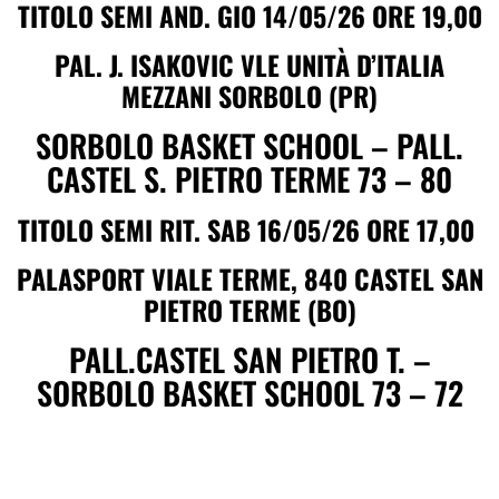
TITOLO SEMI AND. GIO 14/05/26 ORE 19,00
PAL. J. ISAKOVIC VLE UNITÀ D’ITALIA
MEZZANI SORBOLO (PR)
SORBOLO BASKET SCHOOL – PALL.
CASTEL S. PIETRO TERME 73 – 80
TITOLO SEMI RIT. SAB 16/05/26 ORE 17,00
PALASPORT VIALE TERME, 840 CASTEL SAN
PIETRO TERME (BO)
PALL.CASTEL SAN PIETRO T. –
SORBOLO BASKET SCHOOL 73 – 72