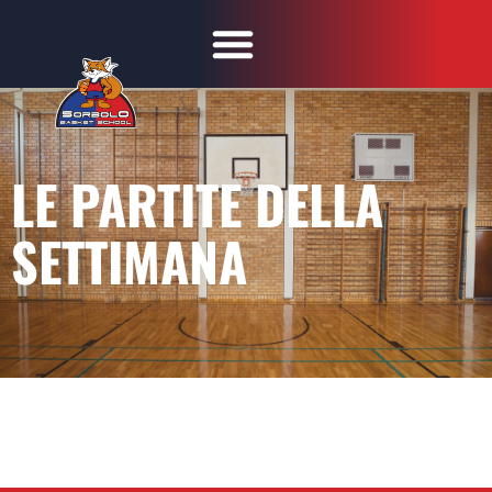
LE PARTITE DELLA
SETTIMANA