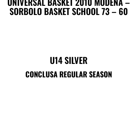
UNIVERSAL BASKET 2010 MODENA –
SORBOLO BASKET SCHOOL 73 – 60
U14 SILVER
CONCLUSA REGULAR SEASON