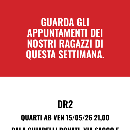
GUARDA GLI
APPUNTAMENTI DEI
NOSTRI RAGAZZI DI
QUESTA SETTIMANA.
DR2
QUARTI AB VEN 15/05/26 21,00