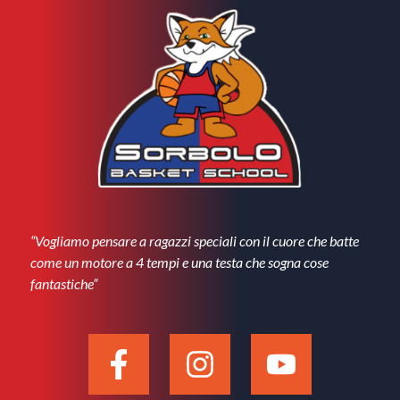
“Vogliamo pensare a ragazzi speciali con il cuore che batte
come un motore a 4 tempi e una testa che sogna cose
fantastiche”